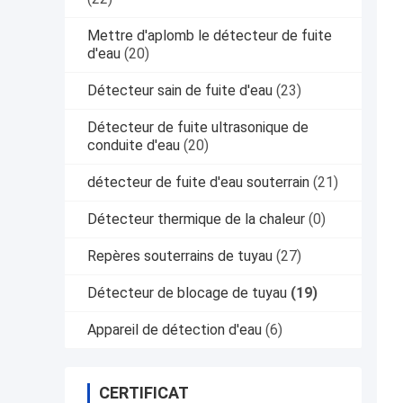
Mettre d'aplomb le détecteur de fuite
d'eau
(20)
Détecteur sain de fuite d'eau
(23)
Détecteur de fuite ultrasonique de
conduite d'eau
(20)
détecteur de fuite d'eau souterrain
(21)
Détecteur thermique de la chaleur
(0)
Repères souterrains de tuyau
(27)
Détecteur de blocage de tuyau
(19)
Appareil de détection d'eau
(6)
CERTIFICAT