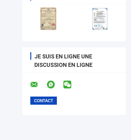
JE SUIS EN LIGNE UNE
DISCUSSION EN LIGNE