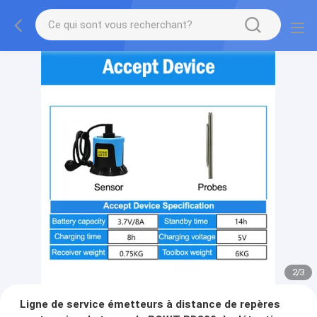
2
/
3
Ligne de service émetteurs à distance de repères