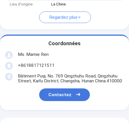
Lieu d'origine
La Chine
Regardez plus
Coordonnées
Ms. Mamie Ren
+8618817121511
Bâtiment Puqi, No. 769 Qingzhuhu Road, Qingzhuhu
Street, Kaifu District, Changsha, Hunan China.410000
Contactez