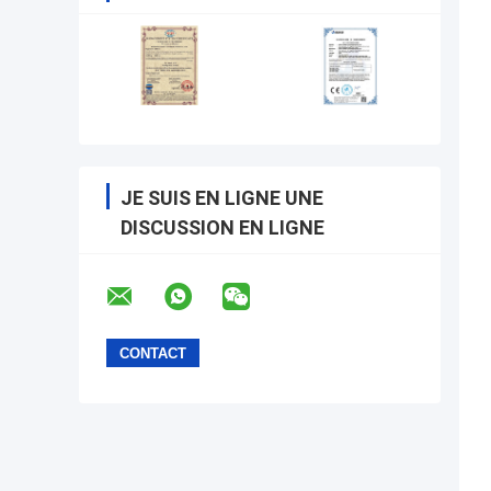
JE SUIS EN LIGNE UNE
DISCUSSION EN LIGNE