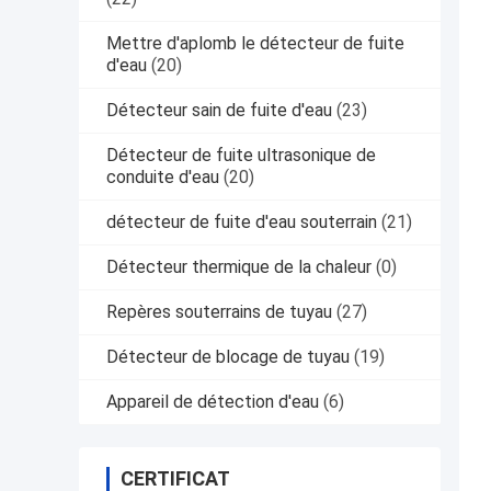
Mettre d'aplomb le détecteur de fuite
d'eau
(20)
Détecteur sain de fuite d'eau
(23)
Détecteur de fuite ultrasonique de
conduite d'eau
(20)
détecteur de fuite d'eau souterrain
(21)
Détecteur thermique de la chaleur
(0)
Repères souterrains de tuyau
(27)
Détecteur de blocage de tuyau
(19)
Appareil de détection d'eau
(6)
CERTIFICAT