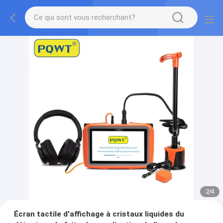
2
/
4
Écran tactile d'affichage à cristaux liquides du