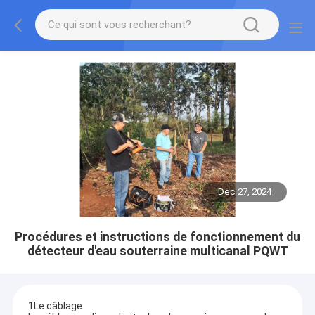
Dec 27, 2024
Procédures et instructions de fonctionnement du
détecteur d'eau souterraine multicanal PQWT
1Le câblage