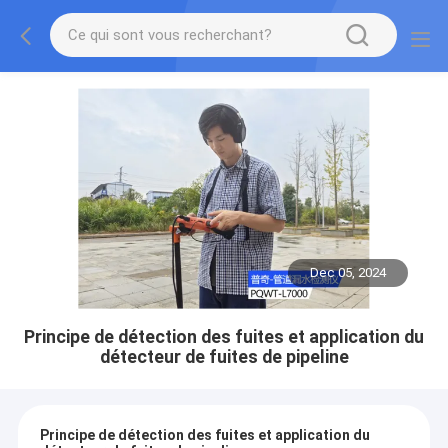
Dec 05, 2024
Principe de détection des fuites et application du
détecteur de fuites de pipeline
Principe de détection des fuites et application du