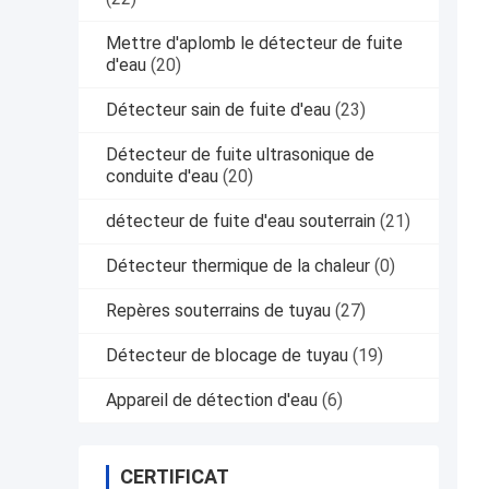
Mettre d'aplomb le détecteur de fuite
d'eau
(20)
Détecteur sain de fuite d'eau
(23)
Détecteur de fuite ultrasonique de
conduite d'eau
(20)
détecteur de fuite d'eau souterrain
(21)
Détecteur thermique de la chaleur
(0)
Repères souterrains de tuyau
(27)
Détecteur de blocage de tuyau
(19)
Appareil de détection d'eau
(6)
CERTIFICAT