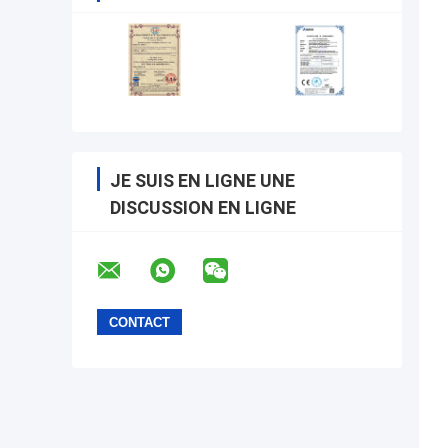
JE SUIS EN LIGNE UNE
DISCUSSION EN LIGNE