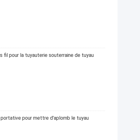
 fil pour la tuyauterie souterraine de tuyau
 portative pour mettre d'aplomb le tuyau