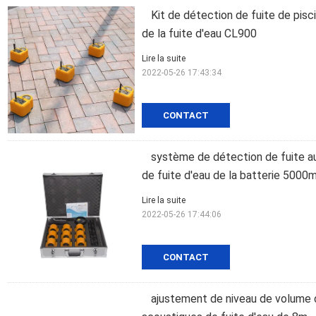
Kit de détection de fuite de pis
de la fuite d'eau CL900
Lire la suite
2022-05-26 17:43:34
CONTACT
système de détection de fuite 
de fuite d'eau de la batterie 5000
Lire la suite
2022-05-26 17:44:06
CONTACT
ajustement de niveau de volume