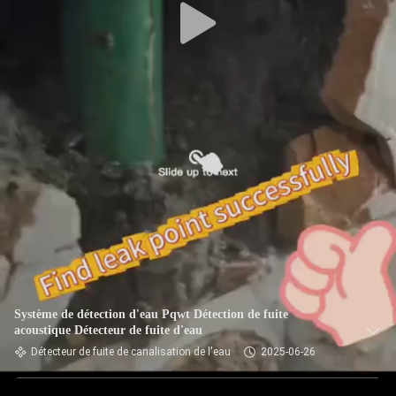
Système de détection d'eau Pqwt Détection de fuite
acoustique Détecteur de fuite d'eau
Détecteur de fuite de canalisation de l'eau
2025-06-26