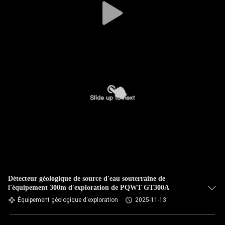
Détecteur géologique de source d'eau souterraine de
l'équipement 300m d'exploration de PQWT GT300A
Équipement géologique d'exploration
2025-11-13